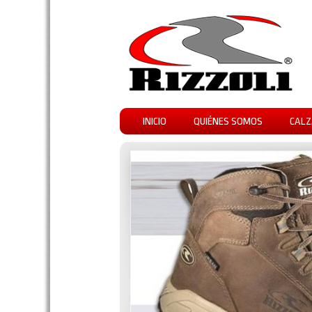
INICIO
QUIÉNES SOMOS
CALZ