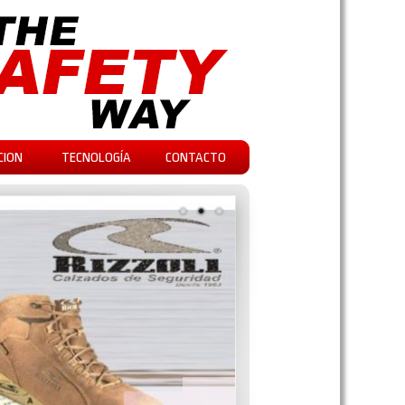
CION
TECNOLOGÍA
CONTACTO