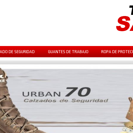
ADO DE SEGURIDAD
GUANTES DE TRABAJO
ROPA DE PROTEC