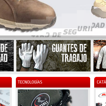
TECNOLOGÍAS
CATÁ