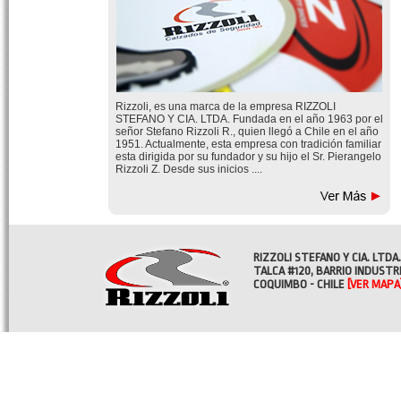
Rizzoli, es una marca de la empresa RIZZOLI
STEFANO Y CIA. LTDA. Fundada en el año 1963 por el
señor Stefano Rizzoli R., quien llegó a Chile en el año
1951. Actualmente, esta empresa con tradición familiar
esta dirigida por su fundador y su hijo el Sr. Pierangelo
Rizzoli Z. Desde sus inicios ....
RIZZOLI STEFANO Y CIA. LTDA.
TALCA #120, BARRIO INDUSTR
COQUIMBO - CHILE
[VER MAPA