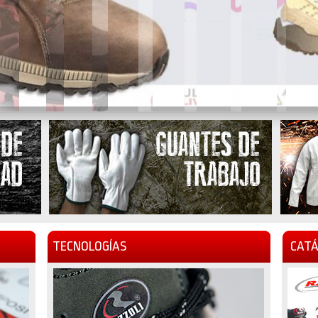
TECNOLOGÍAS
CATÁ