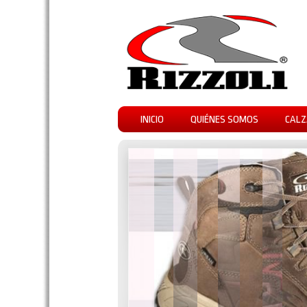
INICIO
QUIÉNES SOMOS
CALZ