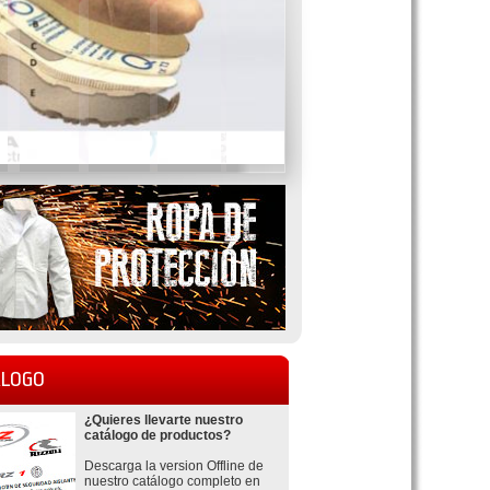
LOGO
¿Quieres llevarte nuestro
catálogo de productos?
Descarga la version Offline de
nuestro catálogo completo en