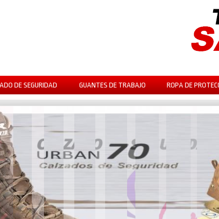
ADO DE SEGURIDAD
GUANTES DE TRABAJO
ROPA DE PROTEC