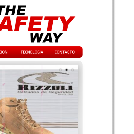
CION
TECNOLOGÍA
CONTACTO