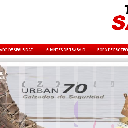
ADO DE SEGURIDAD
GUANTES DE TRABAJO
ROPA DE PROTEC