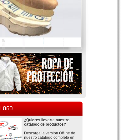
LOGO
¿Quieres llevarte nuestro
catálogo de productos?
Descarga la version Offline de
nuestro catálogo completo en