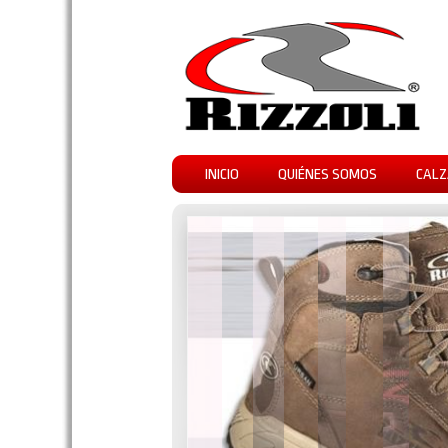
INICIO
QUIÉNES SOMOS
CALZ