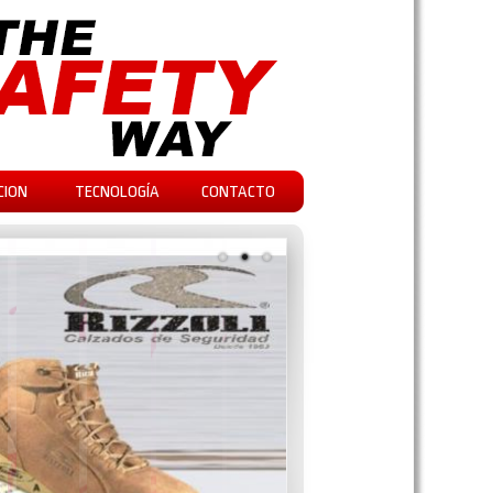
CION
TECNOLOGÍA
CONTACTO