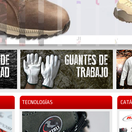
TECNOLOGÍAS
CATÁ