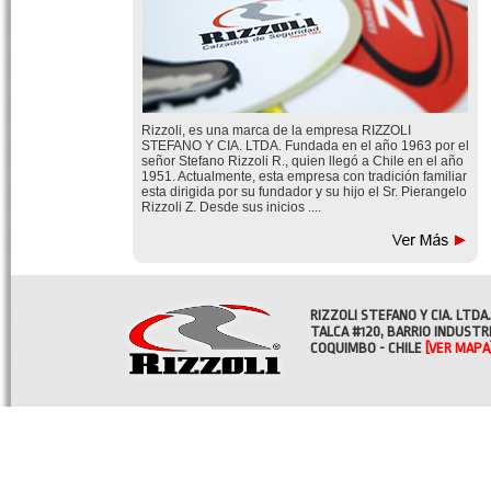
Rizzoli, es una marca de la empresa RIZZOLI
STEFANO Y CIA. LTDA. Fundada en el año 1963 por el
señor Stefano Rizzoli R., quien llegó a Chile en el año
1951. Actualmente, esta empresa con tradición familiar
esta dirigida por su fundador y su hijo el Sr. Pierangelo
Rizzoli Z. Desde sus inicios ....
RIZZOLI STEFANO Y CIA. LTDA.
TALCA #120, BARRIO INDUSTR
COQUIMBO - CHILE
[VER MAPA