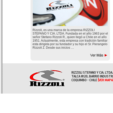
Rizzoli, es una marca de la empresa RIZZOLI
STEFANO Y CIA. LTDA. Fundada en el año 1963 por el
señor Stefano Rizzoli R., quien llegó a Chile en el año
1951. Actualmente, esta empresa con tradición familiar
esta dirigida por su fundador y su hijo el Sr. Pierangelo
Rizzoli Z. Desde sus inicios ....
RIZZOLI STEFANO Y CIA. LTDA.
TALCA #120, BARRIO INDUSTR
COQUIMBO - CHILE
[VER MAPA