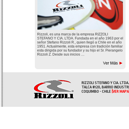
Rizzoli, es una marca de la empresa RIZZOLI
STEFANO Y CIA. LTDA. Fundada en el año 1963 por el
señor Stefano Rizzoli R., quien llegó a Chile en el año
1951. Actualmente, esta empresa con tradición familiar
esta dirigida por su fundador y su hijo el Sr. Pierangelo
Rizzoli Z. Desde sus inicios ....
RIZZOLI STEFANO Y CIA. LTDA.
TALCA #120, BARRIO INDUSTR
COQUIMBO - CHILE
[VER MAPA