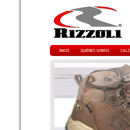
INICIO
QUIÉNES SOMOS
CALZ