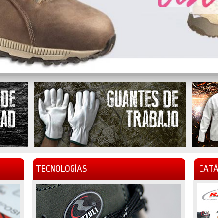
TECNOLOGÍAS
CATÁ