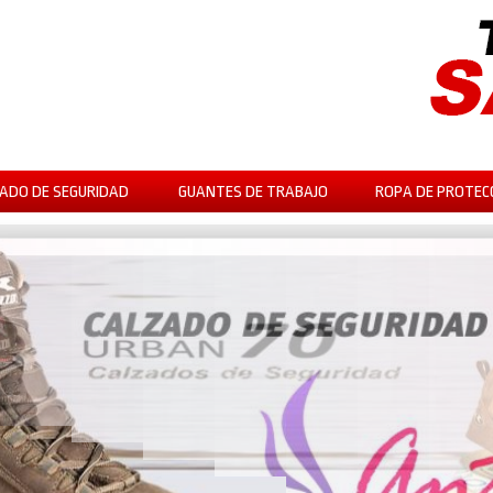
ADO DE SEGURIDAD
GUANTES DE TRABAJO
ROPA DE PROTEC