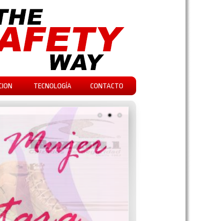
CION
TECNOLOGÍA
CONTACTO