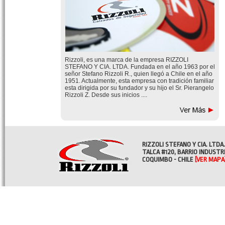
Rizzoli, es una marca de la empresa RIZZOLI
STEFANO Y CIA. LTDA. Fundada en el año 1963 por el
señor Stefano Rizzoli R., quien llegó a Chile en el año
1951. Actualmente, esta empresa con tradición familiar
esta dirigida por su fundador y su hijo el Sr. Pierangelo
Rizzoli Z. Desde sus inicios ....
RIZZOLI STEFANO Y CIA. LTDA.
TALCA #120, BARRIO INDUSTR
COQUIMBO - CHILE
[VER MAPA