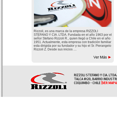
Rizzoli, es una marca de la empresa RIZZOLI
STEFANO Y CIA. LTDA. Fundada en el año 1963 por el
señor Stefano Rizzoli R., quien llegó a Chile en el año
1951. Actualmente, esta empresa con tradición familiar
esta dirigida por su fundador y su hijo el Sr. Pierangelo
Rizzoli Z. Desde sus inicios ....
RIZZOLI STEFANO Y CIA. LTDA.
TALCA #120, BARRIO INDUSTR
COQUIMBO - CHILE
[VER MAPA