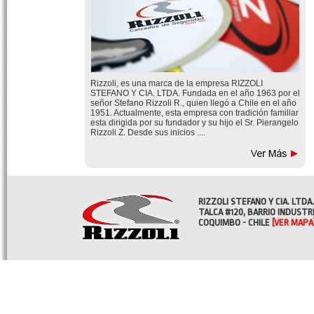
Rizzoli, es una marca de la empresa RIZZOLI
STEFANO Y CIA. LTDA. Fundada en el año 1963 por el
señor Stefano Rizzoli R., quien llegó a Chile en el año
1951. Actualmente, esta empresa con tradición familiar
esta dirigida por su fundador y su hijo el Sr. Pierangelo
Rizzoli Z. Desde sus inicios ....
RIZZOLI STEFANO Y CIA. LTDA.
TALCA #120, BARRIO INDUSTR
COQUIMBO - CHILE
[VER MAPA