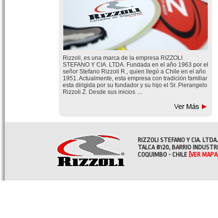
Rizzoli, es una marca de la empresa RIZZOLI
STEFANO Y CIA. LTDA. Fundada en el año 1963 por el
señor Stefano Rizzoli R., quien llegó a Chile en el año
1951. Actualmente, esta empresa con tradición familiar
esta dirigida por su fundador y su hijo el Sr. Pierangelo
Rizzoli Z. Desde sus inicios ....
RIZZOLI STEFANO Y CIA. LTDA.
TALCA #120, BARRIO INDUSTR
COQUIMBO - CHILE
[VER MAPA