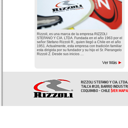
Rizzoli, es una marca de la empresa RIZZOLI
STEFANO Y CIA. LTDA. Fundada en el año 1963 por el
señor Stefano Rizzoli R., quien llegó a Chile en el año
1951. Actualmente, esta empresa con tradición familiar
esta dirigida por su fundador y su hijo el Sr. Pierangelo
Rizzoli Z. Desde sus inicios ....
RIZZOLI STEFANO Y CIA. LTDA.
TALCA #120, BARRIO INDUSTR
COQUIMBO - CHILE
[VER MAPA