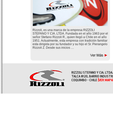
Rizzoli, es una marca de la empresa RIZZOLI
STEFANO Y CIA. LTDA. Fundada en el año 1963 por el
señor Stefano Rizzoli R., quien llegó a Chile en el año
1951. Actualmente, esta empresa con tradición familiar
esta dirigida por su fundador y su hijo el Sr. Pierangelo
Rizzoli Z. Desde sus inicios ....
RIZZOLI STEFANO Y CIA. LTDA.
TALCA #120, BARRIO INDUSTR
COQUIMBO - CHILE
[VER MAPA