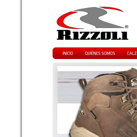
INICIO
QUIÉNES SOMOS
CALZ