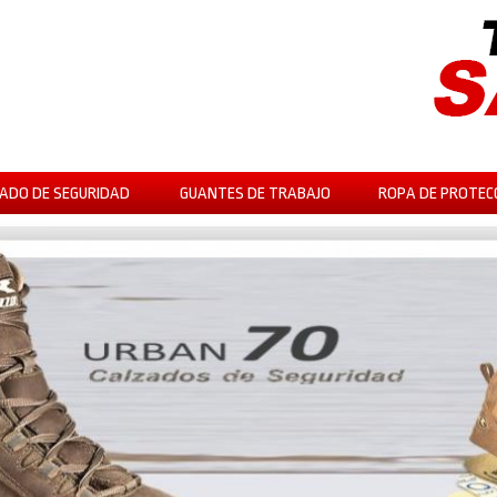
ADO DE SEGURIDAD
GUANTES DE TRABAJO
ROPA DE PROTEC