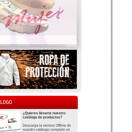
LOGO
¿Quieres llevarte nuestro
catálogo de productos?
Descarga la version Offline de
nuestro catálogo completo en