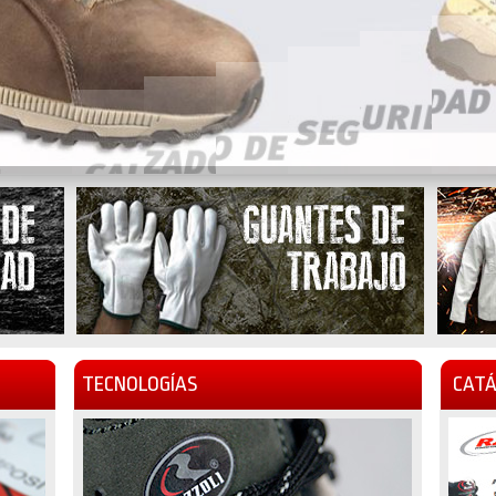
TECNOLOGÍAS
CATÁ