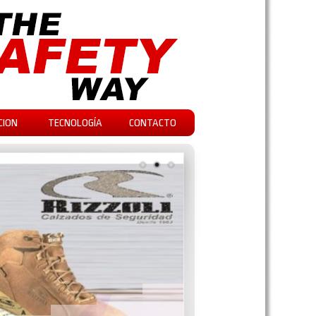
CION
TECNOLOGÍA
CONTACTO