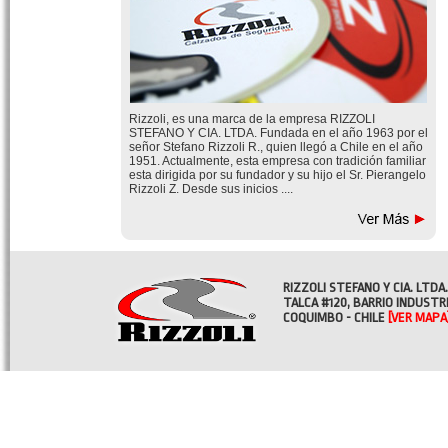
Rizzoli, es una marca de la empresa RIZZOLI
STEFANO Y CIA. LTDA. Fundada en el año 1963 por el
señor Stefano Rizzoli R., quien llegó a Chile en el año
1951. Actualmente, esta empresa con tradición familiar
esta dirigida por su fundador y su hijo el Sr. Pierangelo
Rizzoli Z. Desde sus inicios ....
RIZZOLI STEFANO Y CIA. LTDA.
TALCA #120, BARRIO INDUSTR
COQUIMBO - CHILE
[VER MAPA