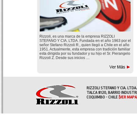
Rizzoli, es una marca de la empresa RIZZOLI
STEFANO Y CIA. LTDA. Fundada en el año 1963 por el
señor Stefano Rizzoli R., quien llegó a Chile en el año
1951. Actualmente, esta empresa con tradición familiar
esta dirigida por su fundador y su hijo el Sr. Pierangelo
Rizzoli Z. Desde sus inicios ....
RIZZOLI STEFANO Y CIA. LTDA.
TALCA #120, BARRIO INDUSTR
COQUIMBO - CHILE
[VER MAPA