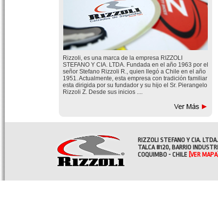
Rizzoli, es una marca de la empresa RIZZOLI
STEFANO Y CIA. LTDA. Fundada en el año 1963 por el
señor Stefano Rizzoli R., quien llegó a Chile en el año
1951. Actualmente, esta empresa con tradición familiar
esta dirigida por su fundador y su hijo el Sr. Pierangelo
Rizzoli Z. Desde sus inicios ....
RIZZOLI STEFANO Y CIA. LTDA.
TALCA #120, BARRIO INDUSTR
COQUIMBO - CHILE
[VER MAPA