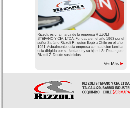
Rizzoli, es una marca de la empresa RIZZOLI
STEFANO Y CIA. LTDA. Fundada en el año 1963 por el
señor Stefano Rizzoli R., quien llegó a Chile en el año
1951. Actualmente, esta empresa con tradición familiar
esta dirigida por su fundador y su hijo el Sr. Pierangelo
Rizzoli Z. Desde sus inicios ....
RIZZOLI STEFANO Y CIA. LTDA.
TALCA #120, BARRIO INDUSTR
COQUIMBO - CHILE
[VER MAPA