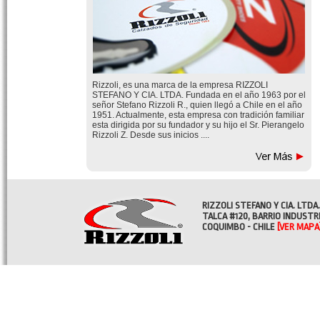
Rizzoli, es una marca de la empresa RIZZOLI
STEFANO Y CIA. LTDA. Fundada en el año 1963 por el
señor Stefano Rizzoli R., quien llegó a Chile en el año
1951. Actualmente, esta empresa con tradición familiar
esta dirigida por su fundador y su hijo el Sr. Pierangelo
Rizzoli Z. Desde sus inicios ....
RIZZOLI STEFANO Y CIA. LTDA.
TALCA #120, BARRIO INDUSTR
COQUIMBO - CHILE
[VER MAPA