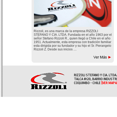
Rizzoli, es una marca de la empresa RIZZOLI
STEFANO Y CIA. LTDA. Fundada en el año 1963 por el
señor Stefano Rizzoli R., quien llegó a Chile en el año
1951. Actualmente, esta empresa con tradición familiar
esta dirigida por su fundador y su hijo el Sr. Pierangelo
Rizzoli Z. Desde sus inicios ....
RIZZOLI STEFANO Y CIA. LTDA.
TALCA #120, BARRIO INDUSTR
COQUIMBO - CHILE
[VER MAPA