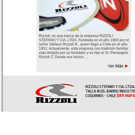
Rizzoli, es una marca de la empresa RIZZOLI
STEFANO Y CIA. LTDA. Fundada en el año 1963 por el
señor Stefano Rizzoli R., quien llegó a Chile en el año
1951. Actualmente, esta empresa con tradición familiar
esta dirigida por su fundador y su hijo el Sr. Pierangelo
Rizzoli Z. Desde sus inicios ....
RIZZOLI STEFANO Y CIA. LTDA.
TALCA #120, BARRIO INDUSTR
COQUIMBO - CHILE
[VER MAPA