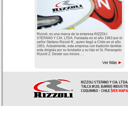
Rizzoli, es una marca de la empresa RIZZOLI
STEFANO Y CIA. LTDA. Fundada en el año 1963 por el
señor Stefano Rizzoli R., quien llegó a Chile en el año
1951. Actualmente, esta empresa con tradición familiar
esta dirigida por su fundador y su hijo el Sr. Pierangelo
Rizzoli Z. Desde sus inicios ....
RIZZOLI STEFANO Y CIA. LTDA.
TALCA #120, BARRIO INDUSTR
COQUIMBO - CHILE
[VER MAPA