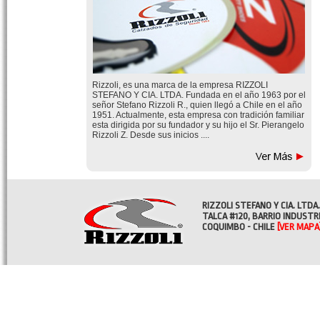
Rizzoli, es una marca de la empresa RIZZOLI
STEFANO Y CIA. LTDA. Fundada en el año 1963 por el
señor Stefano Rizzoli R., quien llegó a Chile en el año
1951. Actualmente, esta empresa con tradición familiar
esta dirigida por su fundador y su hijo el Sr. Pierangelo
Rizzoli Z. Desde sus inicios ....
RIZZOLI STEFANO Y CIA. LTDA.
TALCA #120, BARRIO INDUSTR
COQUIMBO - CHILE
[VER MAPA