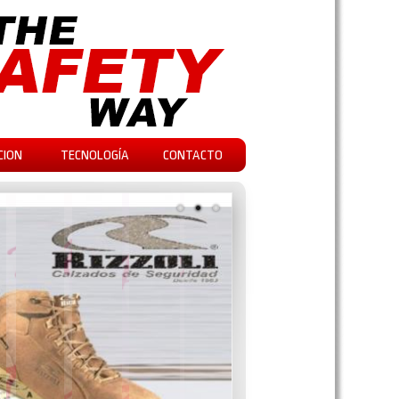
CION
TECNOLOGÍA
CONTACTO