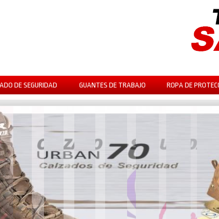
ADO DE SEGURIDAD
GUANTES DE TRABAJO
ROPA DE PROTEC