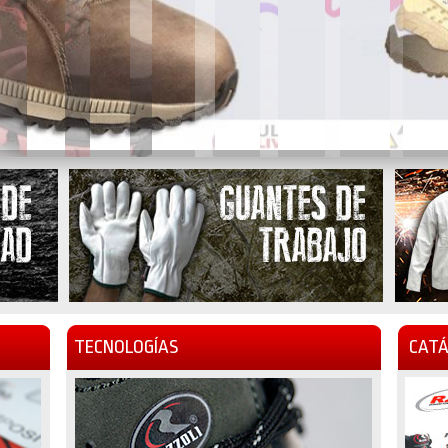
TECNOLOGÍAS
CATÁ