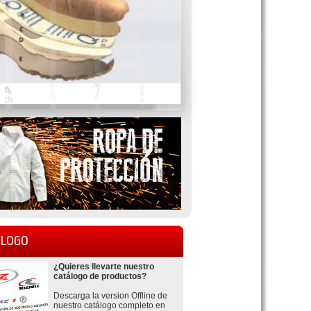
LOGO
¿Quieres llevarte nuestro
catálogo de productos?
Descarga la version Offline de
nuestro catálogo completo en