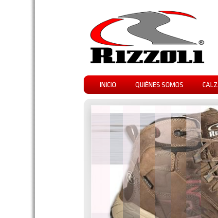
INICIO
QUIÉNES SOMOS
CALZ