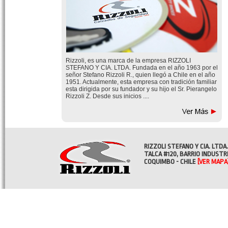
Rizzoli, es una marca de la empresa RIZZOLI
STEFANO Y CIA. LTDA. Fundada en el año 1963 por el
señor Stefano Rizzoli R., quien llegó a Chile en el año
1951. Actualmente, esta empresa con tradición familiar
esta dirigida por su fundador y su hijo el Sr. Pierangelo
Rizzoli Z. Desde sus inicios ....
RIZZOLI STEFANO Y CIA. LTDA.
TALCA #120, BARRIO INDUSTR
COQUIMBO - CHILE
[VER MAPA