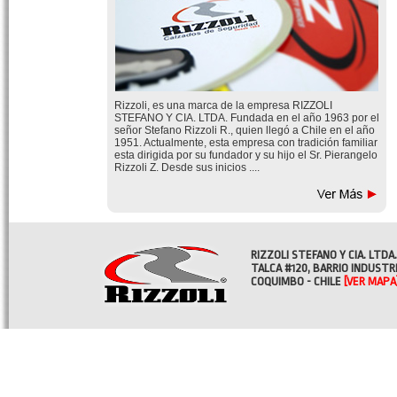
Rizzoli, es una marca de la empresa RIZZOLI
STEFANO Y CIA. LTDA. Fundada en el año 1963 por el
señor Stefano Rizzoli R., quien llegó a Chile en el año
1951. Actualmente, esta empresa con tradición familiar
esta dirigida por su fundador y su hijo el Sr. Pierangelo
Rizzoli Z. Desde sus inicios ....
RIZZOLI STEFANO Y CIA. LTDA.
TALCA #120, BARRIO INDUSTR
COQUIMBO - CHILE
[VER MAPA