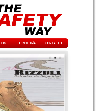
CION
TECNOLOGÍA
CONTACTO