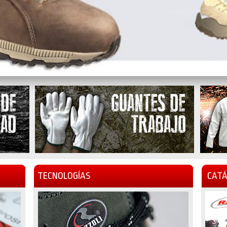
TECNOLOGÍAS
CATÁ