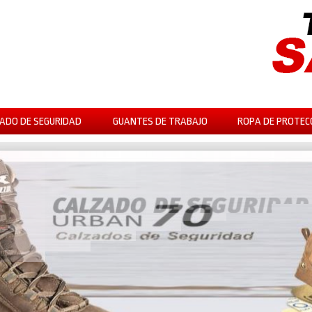
ADO DE SEGURIDAD
GUANTES DE TRABAJO
ROPA DE PROTEC