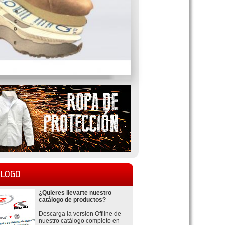
LOGO
¿Quieres llevarte nuestro
catálogo de productos?
Descarga la version Offline de
nuestro catálogo completo en