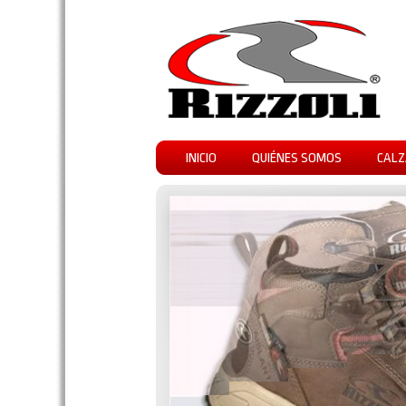
INICIO
QUIÉNES SOMOS
CALZ