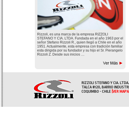
Rizzoli, es una marca de la empresa RIZZOLI
STEFANO Y CIA. LTDA. Fundada en el año 1963 por el
señor Stefano Rizzoli R., quien llegó a Chile en el año
1951. Actualmente, esta empresa con tradición familiar
esta dirigida por su fundador y su hijo el Sr. Pierangelo
Rizzoli Z. Desde sus inicios ....
RIZZOLI STEFANO Y CIA. LTDA.
TALCA #120, BARRIO INDUSTR
COQUIMBO - CHILE
[VER MAPA