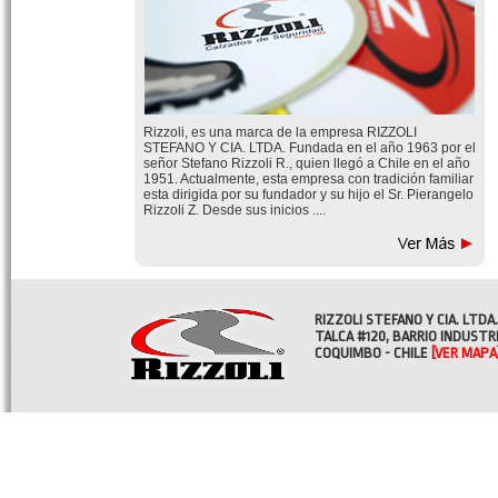
Rizzoli, es una marca de la empresa RIZZOLI
STEFANO Y CIA. LTDA. Fundada en el año 1963 por el
señor Stefano Rizzoli R., quien llegó a Chile en el año
1951. Actualmente, esta empresa con tradición familiar
esta dirigida por su fundador y su hijo el Sr. Pierangelo
Rizzoli Z. Desde sus inicios ....
RIZZOLI STEFANO Y CIA. LTDA.
TALCA #120, BARRIO INDUSTR
COQUIMBO - CHILE
[VER MAPA