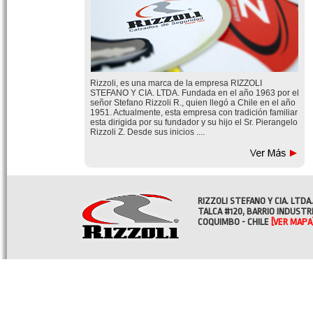
Rizzoli, es una marca de la empresa RIZZOLI
STEFANO Y CIA. LTDA. Fundada en el año 1963 por el
señor Stefano Rizzoli R., quien llegó a Chile en el año
1951. Actualmente, esta empresa con tradición familiar
esta dirigida por su fundador y su hijo el Sr. Pierangelo
Rizzoli Z. Desde sus inicios ....
RIZZOLI STEFANO Y CIA. LTDA.
TALCA #120, BARRIO INDUSTR
COQUIMBO - CHILE
[VER MAPA