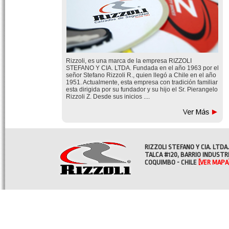
Rizzoli, es una marca de la empresa RIZZOLI
STEFANO Y CIA. LTDA. Fundada en el año 1963 por el
señor Stefano Rizzoli R., quien llegó a Chile en el año
1951. Actualmente, esta empresa con tradición familiar
esta dirigida por su fundador y su hijo el Sr. Pierangelo
Rizzoli Z. Desde sus inicios ....
RIZZOLI STEFANO Y CIA. LTDA.
TALCA #120, BARRIO INDUSTR
COQUIMBO - CHILE
[VER MAPA