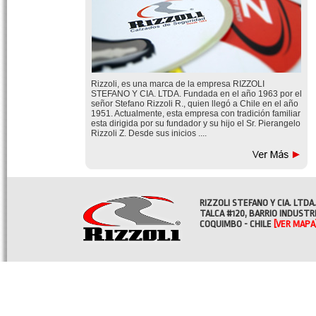
Rizzoli, es una marca de la empresa RIZZOLI
STEFANO Y CIA. LTDA. Fundada en el año 1963 por el
señor Stefano Rizzoli R., quien llegó a Chile en el año
1951. Actualmente, esta empresa con tradición familiar
esta dirigida por su fundador y su hijo el Sr. Pierangelo
Rizzoli Z. Desde sus inicios ....
RIZZOLI STEFANO Y CIA. LTDA.
TALCA #120, BARRIO INDUSTR
COQUIMBO - CHILE
[VER MAPA