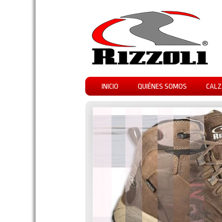
INICIO
QUIÉNES SOMOS
CALZ