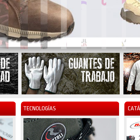
TECNOLOGÍAS
CATÁ