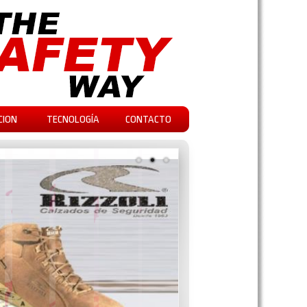
CION
TECNOLOGÍA
CONTACTO