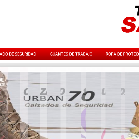
ADO DE SEGURIDAD
GUANTES DE TRABAJO
ROPA DE PROTEC