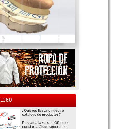
LOGO
¿Quieres llevarte nuestro
catálogo de productos?
Descarga la version Offline de
nuestro catálogo completo en