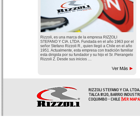
Rizzoli, es una marca de la empresa RIZZOLI
STEFANO Y CIA. LTDA. Fundada en el año 1963 por el
señor Stefano Rizzoli R., quien llegó a Chile en el año
1951. Actualmente, esta empresa con tradición familiar
esta dirigida por su fundador y su hijo el Sr. Pierangelo
Rizzoli Z. Desde sus inicios ....
RIZZOLI STEFANO Y CIA. LTDA.
TALCA #120, BARRIO INDUSTR
COQUIMBO - CHILE
[VER MAPA