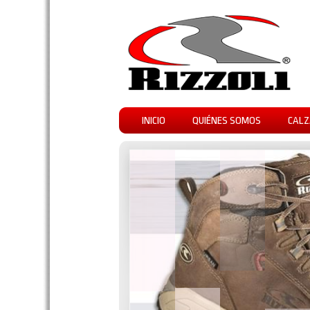
INICIO
QUIÉNES SOMOS
CALZ