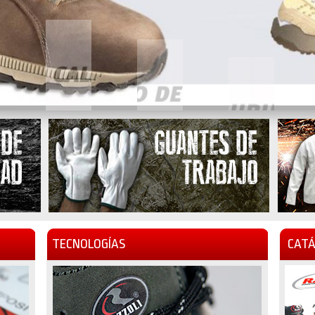
TECNOLOGÍAS
CATÁ