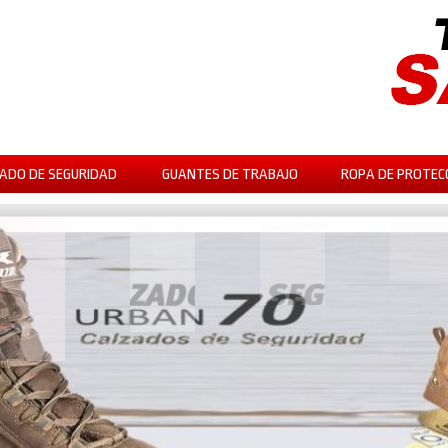
ADO DE SEGURIDAD
GUANTES DE TRABAJO
ROPA DE PROTEC