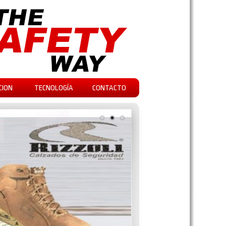
CION
TECNOLOGÍA
CONTACTO