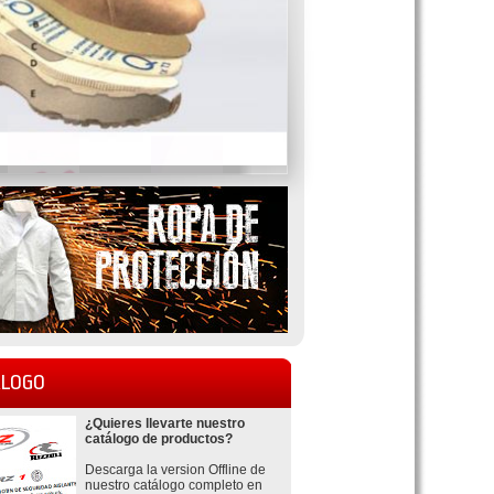
LOGO
¿Quieres llevarte nuestro
catálogo de productos?
Descarga la version Offline de
nuestro catálogo completo en