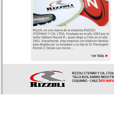
Rizzoli, es una marca de la empresa RIZZOLI
STEFANO Y CIA. LTDA. Fundada en el año 1963 por el
señor Stefano Rizzoli R., quien llegó a Chile en el año
1951. Actualmente, esta empresa con tradición familiar
esta dirigida por su fundador y su hijo el Sr. Pierangelo
Rizzoli Z. Desde sus inicios ....
RIZZOLI STEFANO Y CIA. LTDA.
TALCA #120, BARRIO INDUSTR
COQUIMBO - CHILE
[VER MAPA