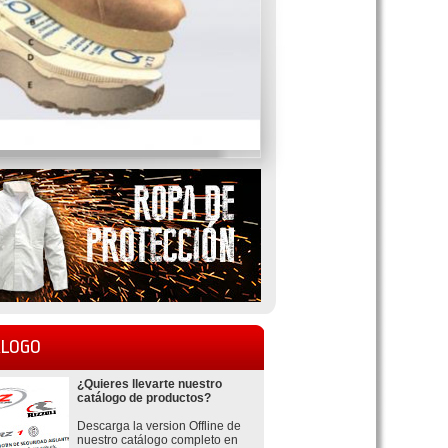
LOGO
¿Quieres llevarte nuestro
catálogo de productos?
Descarga la version Offline de
nuestro catálogo completo en