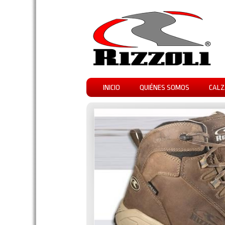
INICIO
QUIÉNES SOMOS
CALZ