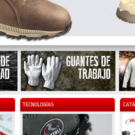
TECNOLOGÍAS
CATÁ