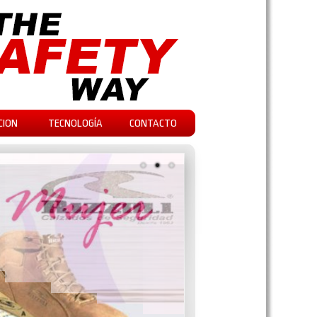
CION
TECNOLOGÍA
CONTACTO