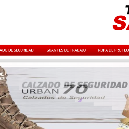
ADO DE SEGURIDAD
GUANTES DE TRABAJO
ROPA DE PROTEC