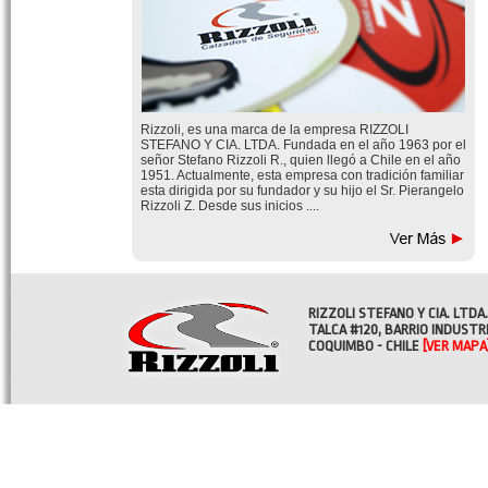
Rizzoli, es una marca de la empresa RIZZOLI
STEFANO Y CIA. LTDA. Fundada en el año 1963 por el
señor Stefano Rizzoli R., quien llegó a Chile en el año
1951. Actualmente, esta empresa con tradición familiar
esta dirigida por su fundador y su hijo el Sr. Pierangelo
Rizzoli Z. Desde sus inicios ....
RIZZOLI STEFANO Y CIA. LTDA.
TALCA #120, BARRIO INDUSTR
COQUIMBO - CHILE
[VER MAPA