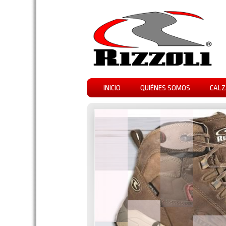
INICIO
QUIÉNES SOMOS
CALZ