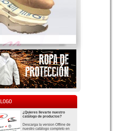
LOGO
¿Quieres llevarte nuestro
catálogo de productos?
Descarga la version Offline de
nuestro catálogo completo en