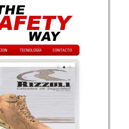
CION
TECNOLOGÍA
CONTACTO