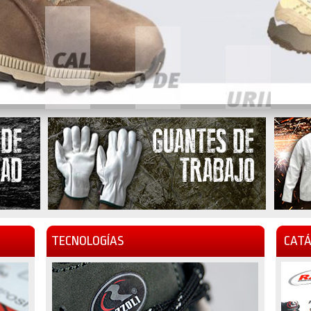
TECNOLOGÍAS
CATÁ