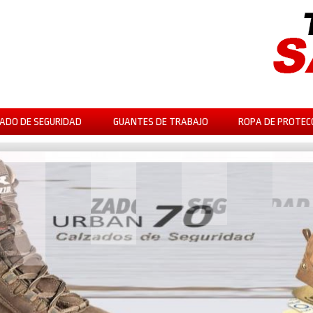
ADO DE SEGURIDAD
GUANTES DE TRABAJO
ROPA DE PROTEC