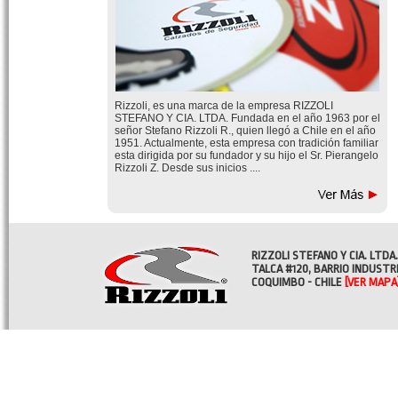
Rizzoli, es una marca de la empresa RIZZOLI
STEFANO Y CIA. LTDA. Fundada en el año 1963 por el
señor Stefano Rizzoli R., quien llegó a Chile en el año
1951. Actualmente, esta empresa con tradición familiar
esta dirigida por su fundador y su hijo el Sr. Pierangelo
Rizzoli Z. Desde sus inicios ....
RIZZOLI STEFANO Y CIA. LTDA.
TALCA #120, BARRIO INDUSTR
COQUIMBO - CHILE
[VER MAPA