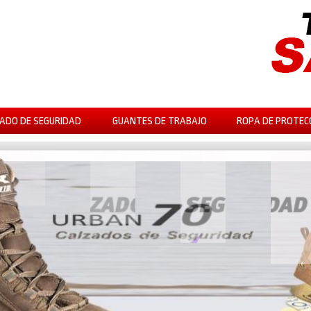
ADO DE SEGURIDAD
GUANTES DE TRABAJO
ROPA DE PROTEC