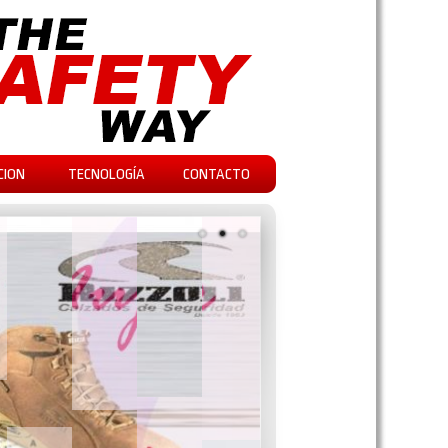
CION
TECNOLOGÍA
CONTACTO