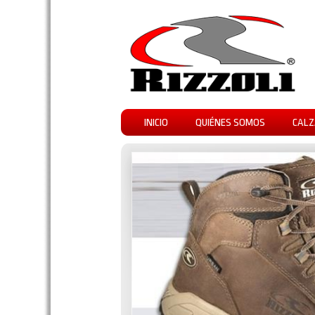
INICIO
QUIÉNES SOMOS
CALZ