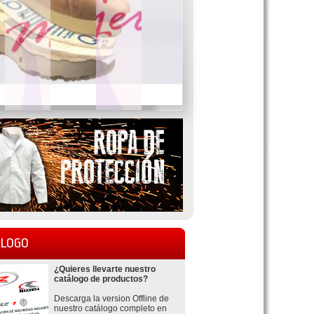
LOGO
¿Quieres llevarte nuestro
catálogo de productos?
Descarga la version Offline de
nuestro catálogo completo en