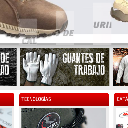
TECNOLOGÍAS
CATÁ