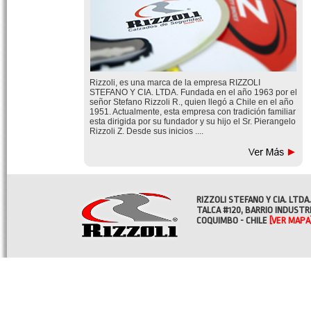
Rizzoli, es una marca de la empresa RIZZOLI
STEFANO Y CIA. LTDA. Fundada en el año 1963 por el
señor Stefano Rizzoli R., quien llegó a Chile en el año
1951. Actualmente, esta empresa con tradición familiar
esta dirigida por su fundador y su hijo el Sr. Pierangelo
Rizzoli Z. Desde sus inicios ....
RIZZOLI STEFANO Y CIA. LTDA.
TALCA #120, BARRIO INDUSTR
COQUIMBO - CHILE
[VER MAPA