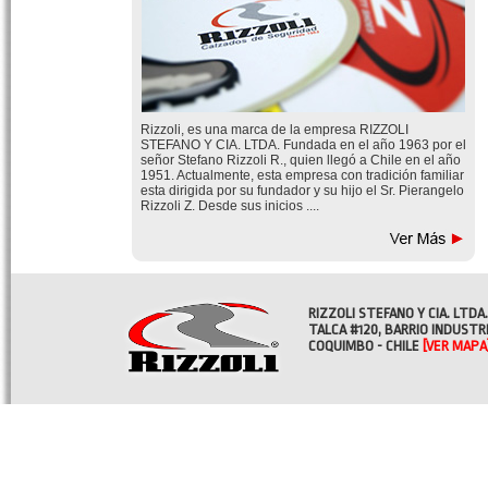
Rizzoli, es una marca de la empresa RIZZOLI
STEFANO Y CIA. LTDA. Fundada en el año 1963 por el
señor Stefano Rizzoli R., quien llegó a Chile en el año
1951. Actualmente, esta empresa con tradición familiar
esta dirigida por su fundador y su hijo el Sr. Pierangelo
Rizzoli Z. Desde sus inicios ....
RIZZOLI STEFANO Y CIA. LTDA.
TALCA #120, BARRIO INDUSTR
COQUIMBO - CHILE
[VER MAPA