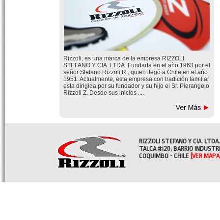
Rizzoli, es una marca de la empresa RIZZOLI
STEFANO Y CIA. LTDA. Fundada en el año 1963 por el
señor Stefano Rizzoli R., quien llegó a Chile en el año
1951. Actualmente, esta empresa con tradición familiar
esta dirigida por su fundador y su hijo el Sr. Pierangelo
Rizzoli Z. Desde sus inicios ....
RIZZOLI STEFANO Y CIA. LTDA.
TALCA #120, BARRIO INDUSTR
COQUIMBO - CHILE
[VER MAPA