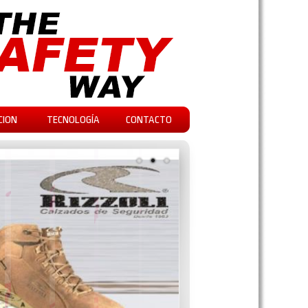
CION
TECNOLOGÍA
CONTACTO