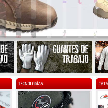
TECNOLOGÍAS
CATÁ