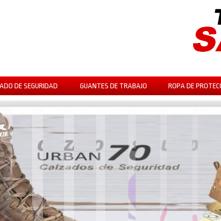
ADO DE SEGURIDAD
GUANTES DE TRABAJO
ROPA DE PROTEC