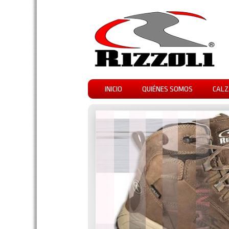
INICIO
QUIÉNES SOMOS
CALZ