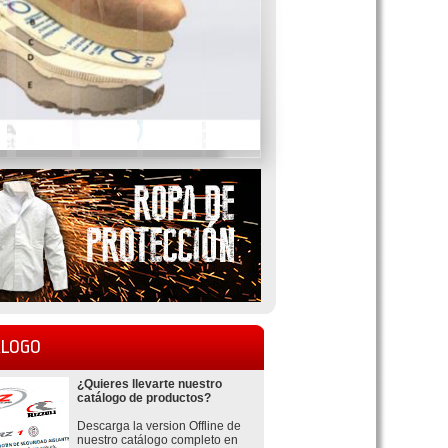
LOGO
¿Quieres llevarte nuestro
catálogo de productos?
Descarga la version Offline de
nuestro catálogo completo en