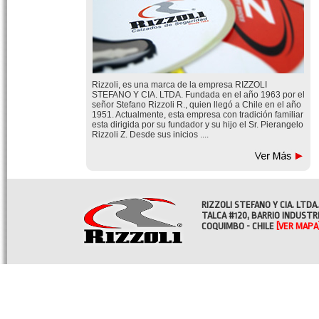
Rizzoli, es una marca de la empresa RIZZOLI
STEFANO Y CIA. LTDA. Fundada en el año 1963 por el
señor Stefano Rizzoli R., quien llegó a Chile en el año
1951. Actualmente, esta empresa con tradición familiar
esta dirigida por su fundador y su hijo el Sr. Pierangelo
Rizzoli Z. Desde sus inicios ....
RIZZOLI STEFANO Y CIA. LTDA.
TALCA #120, BARRIO INDUSTR
COQUIMBO - CHILE
[VER MAPA