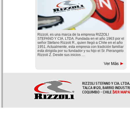
Rizzoli, es una marca de la empresa RIZZOLI
STEFANO Y CIA. LTDA. Fundada en el año 1963 por el
señor Stefano Rizzoli R., quien llegó a Chile en el año
1951. Actualmente, esta empresa con tradición familiar
esta dirigida por su fundador y su hijo el Sr. Pierangelo
Rizzoli Z. Desde sus inicios ....
RIZZOLI STEFANO Y CIA. LTDA.
TALCA #120, BARRIO INDUSTR
COQUIMBO - CHILE
[VER MAPA