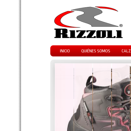
INICIO
QUIÉNES SOMOS
CALZ