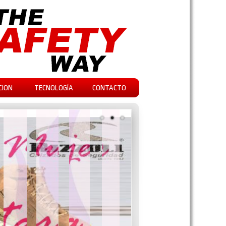
CION
TECNOLOGÍA
CONTACTO