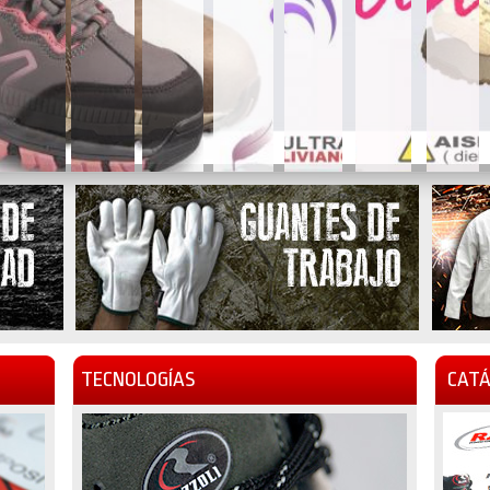
TECNOLOGÍAS
CATÁ