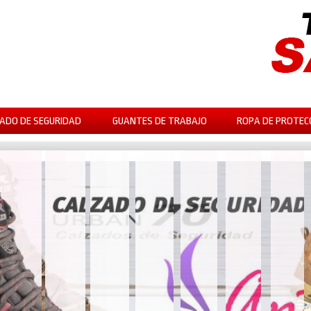
ADO DE SEGURIDAD
GUANTES DE TRABAJO
ROPA DE PROTEC