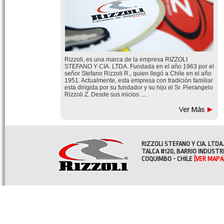
Rizzoli, es una marca de la empresa RIZZOLI
STEFANO Y CIA. LTDA. Fundada en el año 1963 por el
señor Stefano Rizzoli R., quien llegó a Chile en el año
1951. Actualmente, esta empresa con tradición familiar
esta dirigida por su fundador y su hijo el Sr. Pierangelo
Rizzoli Z. Desde sus inicios ....
RIZZOLI STEFANO Y CIA. LTDA.
TALCA #120, BARRIO INDUSTR
COQUIMBO - CHILE
[VER MAPA